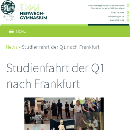
MENU
News
» Studienfahrt der Q1 nach Frankfurt
Studienfahrt der Q1
nach Frankfurt