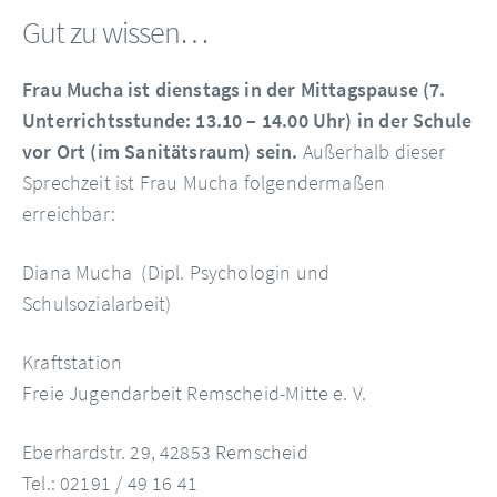
Gut zu wissen…
Frau Mucha ist dienstags in der Mittagspause (7.
Unterrichtsstunde: 13.10 – 14.00 Uhr) in der Schule
vor Ort (im Sanitätsraum) sein.
Außerhalb dieser
Sprechzeit ist Frau Mucha folgendermaßen
erreichbar:
Diana Mucha (Dipl. Psychologin und
Schulsozialarbeit)
Kraftstation
Freie Jugendarbeit Remscheid-Mitte e. V.
Eberhardstr. 29, 42853 Remscheid
Tel.: 02191 / 49 16 41