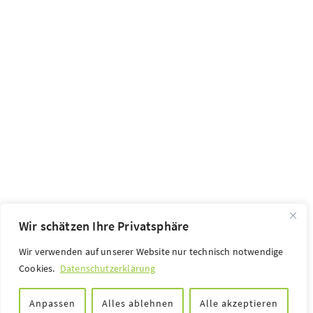
Wir schätzen Ihre Privatsphäre
Wir verwenden auf unserer Website nur technisch notwendige
Cookies.
Datenschutzerklärung
Anpassen
Alles ablehnen
Alle akzeptieren