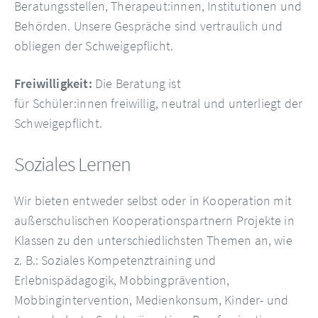
Beratungsstellen, Therapeut:innen, Institutionen und
Behörden. Unsere Gespräche sind vertraulich und
obliegen der Schweigepflicht.
Freiwilligkeit:
Die Beratung ist
für Schüler:innen freiwillig, neutral und unterliegt der
Schweigepflicht.
Soziales Lernen
Wir bieten entweder selbst oder in Kooperation mit
außerschulischen Kooperationspartnern Projekte in
Klassen zu den unterschiedlichsten Themen an, wie
z. B.: Soziales Kompetenztraining und
Erlebnispädagogik, Mobbingprävention,
Mobbingintervention, Medienkonsum, Kinder- und