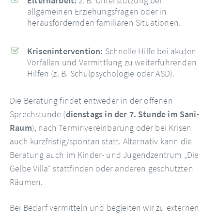
Elternarbeit:
z. B. Unterstützung bei
allgemeinen Erziehungsfragen oder in
herausfordernden familiären Situationen.
Krisenintervention:
Schnelle Hilfe bei akuten
Vorfällen und Vermittlung zu weiterführenden
Hilfen (z. B. Schulpsychologie oder ASD).
Die Beratung findet entweder in der offenen
Sprechstunde (
dienstags in der 7. Stunde im Sani-
Raum
), nach Terminvereinbarung oder bei Krisen
auch kurzfristig/spontan statt. Alternativ kann die
Beratung auch im Kinder- und Jugendzentrum „Die
Gelbe Villa“ stattfinden oder anderen geschützten
Räumen.
Bei Bedarf vermitteln und begleiten wir zu externen