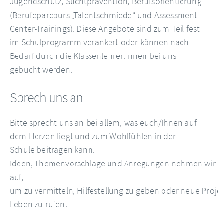
Jugendschutz, Suchtprävention, Berufsorientierung
(Berufeparcours „Talentschmiede“ und Assessment-
Center-Trainings). Diese Angebote sind zum Teil fest
im Schulprogramm verankert oder können nach
Bedarf durch die Klassenlehrer:innen bei uns
gebucht werden.
Sprech uns an
Bitte sprecht uns an bei allem, was euch/Ihnen auf
dem Herzen liegt und zum Wohlfühlen in der
Schule beitragen kann.
Ideen, Themenvorschläge und Anregungen nehmen wir
auf,
um zu vermitteln, Hilfestellung zu geben oder neue Proj
Leben zu rufen.