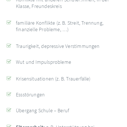
Klasse, Freundeskreis
familiäre Konflikte (z. B. Streit, Trennung,
finanzielle Probleme, …)
Traurigkeit, depressive Verstimmungen
Wut und Impulsprobleme
Krisensituationen (z. B. Trauerfälle)
Essstörungen
Übergang Schule – Beruf