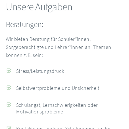
Unsere Aufgaben
Beratungen:
Wir bieten Beratung für Schüler*innen,
Sorgeberechtigte und Lehrer*innen an. Themen
können z. B. sein:
Stress/Leistungsdruck
Selbstwertprobleme und Unsicherheit
Schulangst, Lernschwierigkeiten oder
Motivationsprobleme
Konflikte mit anderen Schüler:innen, in der