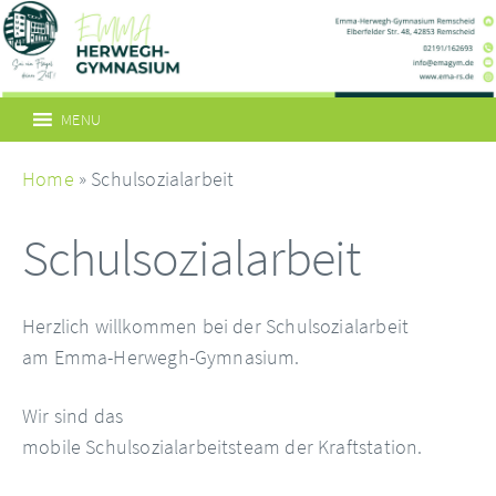
MENU
Home
» Schulsozialarbeit
Schulsozialarbeit
Herzlich willkommen bei der Schulsozialarbeit
am Emma-Herwegh-Gymnasium.
Wir sind das
mobile Schulsozialarbeitsteam der Kraftstation.