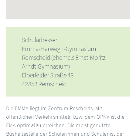
Schuladresse:
Emma-Herwegh-Gymnasium
Remscheid (ehemals Ernst-Moritz-
Arndt-Gymnasium)
Elberfelder Straße 48
42853 Remscheid
Die EMMA liegt im Zentrum Rescheids. Mit
öffentlichen Verkehrsmitteln bzw. dem ÖPNV ist die
EMA optimal zu erreichen. Die meist genutzte
Bushaltestelle der Schülerinnen und Schüler ist der