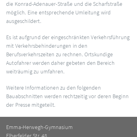
die Konrad-Adenauer-Straße und die Scharfstraße
möglich. Eine entsprechende Umleitung wird
ausgeschildert.
Es ist aufgrund der eingeschränkten Verkehrsführung
mit Verkehrsbehinderungen in den
Berufsverkehrszeiten zu rechnen. Ortskundige
Autofahrer werden daher gebeten den Bereich
weiträumig zu umfahren.
Weitere Informationen zu den folgenden
Bauabschnitten werden rechtzeitig vor deren Beginn
der Presse mitgeteilt.
Emma-Herwegh-Gymnasium
Elberfelder Str. 48