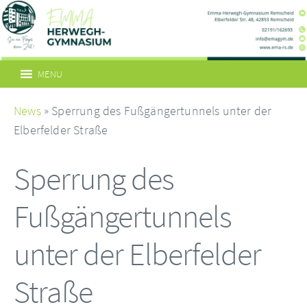
MENU
News
» Sperrung des Fußgängertunnels unter der
Elberfelder Straße
Sperrung des
Fußgängertunnels
unter der Elberfelder
Straße