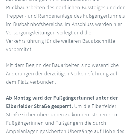
Rückbauarbeiten des nördlichen Bussteiges und der
Treppen- und Rampenanlage des Fußgängertunnels
im Busbahnhofsbereichs. Im Anschluss werden hier
Versorgungsleitungen verlegt und die
Verkehrsführung für die weiteren Bauabschnitte
vorbereitet.
Mit dem Beginn der Bauarbeiten sind wesentliche
Änderungen der derzeitigen Verkehrsführung auf
dem Platz verbunden.
Ab Montag wird der Fußgängertunnel unter der
Elberfelder Straße gesperrt.
Um die Elberfelder
Straße sicher überqueren zu können, stehen den
Fußgängerinnen und Fußgängern die durch
Ampelanlagen gesicherten Übergänge auf Höhe des