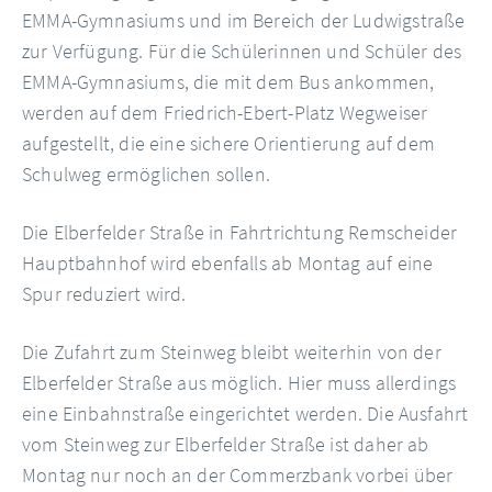
EMMA-Gymnasiums und im Bereich der Ludwigstraße
zur Verfügung. Für die Schülerinnen und Schüler des
EMMA-Gymnasiums, die mit dem Bus ankommen,
werden auf dem Friedrich-Ebert-Platz Wegweiser
aufgestellt, die eine sichere Orientierung auf dem
Schulweg ermöglichen sollen.
Die Elberfelder Straße in Fahrtrichtung Remscheider
Hauptbahnhof wird ebenfalls ab Montag auf eine
Spur reduziert wird.
Die Zufahrt zum Steinweg bleibt weiterhin von der
Elberfelder Straße aus möglich. Hier muss allerdings
eine Einbahnstraße eingerichtet werden. Die Ausfahrt
vom Steinweg zur Elberfelder Straße ist daher ab
Montag nur noch an der Commerzbank vorbei über