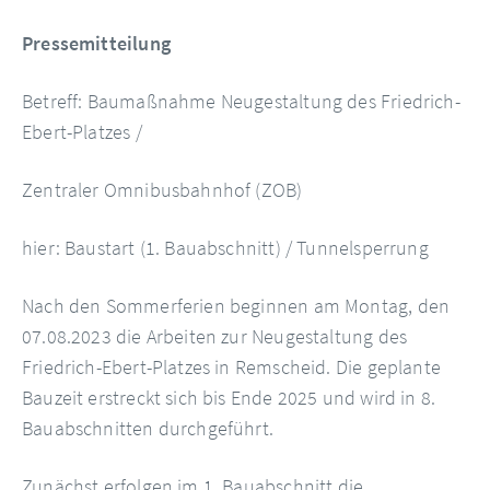
Pressemitteilung
Betreff: Baumaßnahme Neugestaltung des Friedrich-
Ebert-Platzes /
Zentraler Omnibusbahnhof (ZOB)
hier: Baustart (1. Bauabschnitt) / Tunnelsperrung
Nach den Sommerferien beginnen am Montag, den
07.08.2023 die Arbeiten zur Neugestaltung des
Friedrich-Ebert-Platzes in Remscheid. Die geplante
Bauzeit erstreckt sich bis Ende 2025 und wird in 8.
Bauabschnitten durchgeführt.
Zunächst erfolgen im 1. Bauabschnitt die