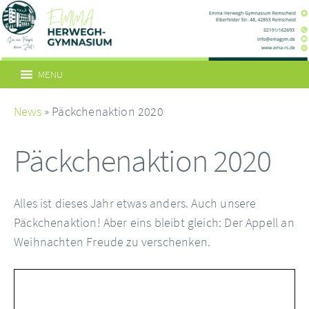
MENU
News
» Päckchenaktion 2020
Päckchenaktion 2020
Alles ist dieses Jahr etwas anders. Auch unsere
Päckchenaktion! Aber eins bleibt gleich: Der Appell an
Weihnachten Freude zu verschenken.