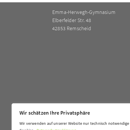
Emma-Herwegh-Gymnasium
Elberfelder Str. 48
42853 Remscheid
Wir schätzen Ihre Privatsphäre
Wir verwenden auf unserer Website nur technisch notwendige