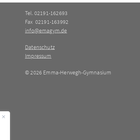
Tel. 02191-162693
Fax 02191-163992
info@emagym.de
Datenschutz
Impressum
©
2026 Emma-Herwegh-Gymnasium