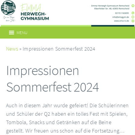
MENU
News
» Impressionen Sommerfest 2024
Impressionen
Sommerfest 2024
Auch in diesem Jahr wurde gefeiert! Die Schülerinnen
und Schüler der Q2 haben ein tolles Fest mit Spielen,
Tombola, Snacks und Getränken auf die Beine
gestellt. Wir freuen uns schon auf die Fortsetzung…