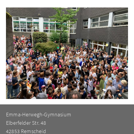
Emma-Herwegh-Gymnasium
Elberfelder Str. 48
42853 Remscheid