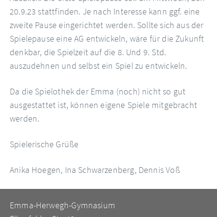
20.9.23 stattfinden. Je nach Interesse kann ggf. eine
zweite Pause eingerichtet werden. Sollte sich aus der
Spielepause eine AG entwickeln, wäre für die Zukunft
denkbar, die Spielzeit auf die 8. Und 9. Std.
auszudehnen und selbst ein Spiel zu entwickeln.
Da die Spielothek der Emma (noch) nicht so gut
ausgestattet ist, können eigene Spiele mitgebracht
werden.
Spielerische Grüße
Anika Hoegen, Ina Schwarzenberg, Dennis Voß
Emma-Herwegh-Gymnasium