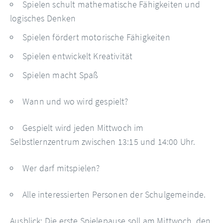
Spielen schult mathematische Fähigkeiten und
logisches Denken
Spielen fördert motorische Fähigkeiten
Spielen entwickelt Kreativität
Spielen macht Spaß
Wann und wo wird gespielt?
Gespielt wird jeden Mittwoch im
Selbstlernzentrum zwischen 13:15 und 14:00 Uhr.
Wer darf mitspielen?
Alle interessierten Personen der Schulgemeinde.
Ausblick: Die erste Spielepause soll am Mittwoch, den