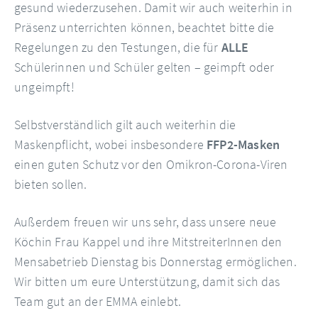
gesund wiederzusehen. Damit wir auch weiterhin in
Präsenz unterrichten können, beachtet bitte die
Regelungen zu den Testungen, die für
ALLE
Schülerinnen und Schüler gelten – geimpft oder
ungeimpft!
Selbstverständlich gilt auch weiterhin die
Maskenpflicht, wobei insbesondere
FFP2-Masken
einen guten Schutz vor den Omikron-Corona-Viren
bieten sollen.
Außerdem freuen wir uns sehr, dass unsere neue
Köchin Frau Kappel und ihre MitstreiterInnen den
Mensabetrieb Dienstag bis Donnerstag ermöglichen.
Wir bitten um eure Unterstützung, damit sich das
Team gut an der EMMA einlebt.