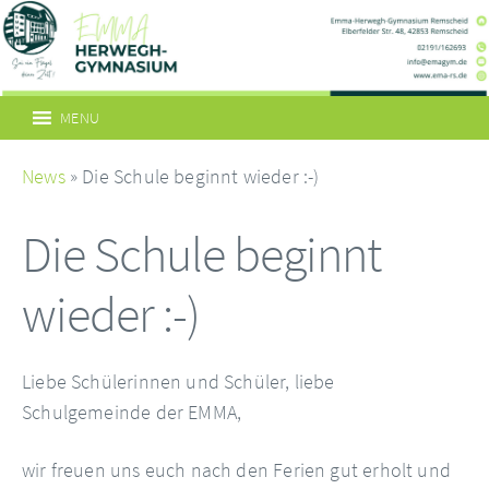
MENU
News
» Die Schule beginnt wieder :-)
Die Schule beginnt
wieder :-)
Liebe Schülerinnen und Schüler, liebe
Schulgemeinde der EMMA,
wir freuen uns euch nach den Ferien gut erholt und