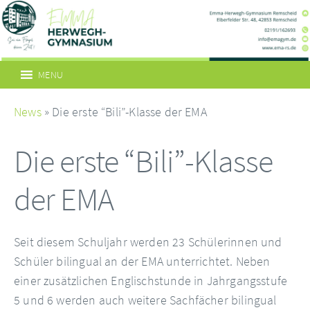
MENU
News
» Die erste “Bili”-Klasse der EMA
Die erste “Bili”-Klasse
der EMA
Seit diesem Schuljahr werden 23 Schülerinnen und
Schüler bilingual an der EMA unterrichtet. Neben
einer zusätzlichen Englischstunde in Jahrgangsstufe
5 und 6 werden auch weitere Sachfächer bilingual