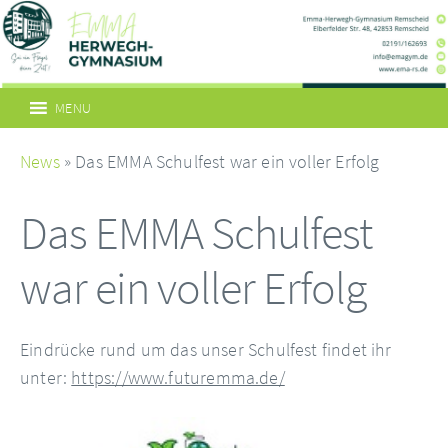
MENU
News
» Das EMMA Schulfest war ein voller Erfolg
Das EMMA Schulfest
war ein voller Erfolg
Eindrücke rund um das unser Schulfest findet ihr
unter:
https://www.futuremma.de/