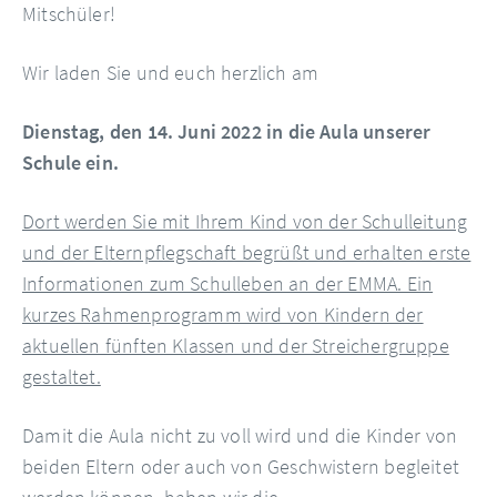
Mitschüler!
Wir laden Sie und euch herzlich am
Dienstag, den 14. Juni 2022 in die Aula unserer
Schule ein.
Dort werden Sie mit Ihrem Kind von der Schulleitung
und der Elternpflegschaft begrüßt und erhalten erste
Informationen zum Schulleben an der EMMA. Ein
kurzes Rahmenprogramm wird von Kindern der
aktuellen fünften Klassen und der Streichergruppe
gestaltet.
Damit die Aula nicht zu voll wird und die Kinder von
beiden Eltern oder auch von Geschwistern begleitet