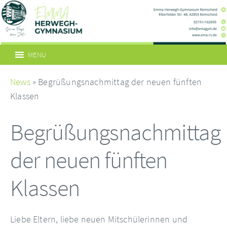
MENU
News
» Begrüßungsnachmittag der neuen fünften
Klassen
Begrüßungsnachmittag
der neuen fünften
Klassen
Liebe Eltern, liebe neuen Mitschülerinnen und