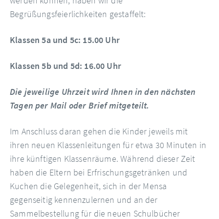
werden können, haben wir die
Begrüßungsfeierlichkeiten gestaffelt:
Klassen 5a und 5c: 15.00 Uhr
Klassen 5b und 5d: 16.00 Uhr
Die jeweilige Uhrzeit wird Ihnen in den nächsten
Tagen per Mail oder Brief mitgeteilt.
Im Anschluss daran gehen die Kinder jeweils mit
ihren neuen Klassenleitungen für etwa 30 Minuten in
ihre künftigen Klassenräume. Während dieser Zeit
haben die Eltern bei Erfrischungsgetränken und
Kuchen die Gelegenheit, sich in der Mensa
gegenseitig kennenzulernen und an der
Sammelbestellung für die neuen Schulbücher