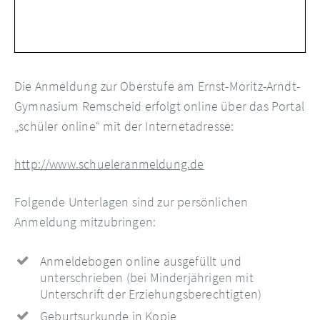
Die Anmeldung zur Oberstufe am Ernst-Moritz-Arndt-
Gymnasium Remscheid erfolgt online über das Portal
„schüler online“ mit der Internetadresse:
http://www.schueleranmeldung.de
Folgende Unterlagen sind zur persönlichen
Anmeldung mitzubringen:
Anmeldebogen online ausgefüllt und
unterschrieben (bei Minderjährigen mit
Unterschrift der Erziehungsberechtigten)
Geburtsurkunde in Kopie