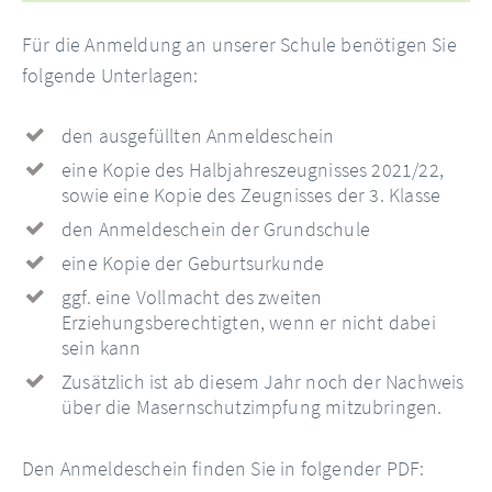
Für die Anmeldung an unserer Schule benötigen Sie
folgende Unterlagen:
den ausgefüllten Anmeldeschein
eine Kopie des Halbjahreszeugnisses 2021/22,
sowie eine Kopie des Zeugnisses der 3. Klasse
den Anmeldeschein der Grundschule
eine Kopie der Geburtsurkunde
ggf. eine Vollmacht des zweiten
Erziehungsberechtigten, wenn er nicht dabei
sein kann
Zusätzlich ist ab diesem Jahr noch der Nachweis
über die Masernschutzimpfung mitzubringen.
Den Anmeldeschein finden Sie in folgender PDF: