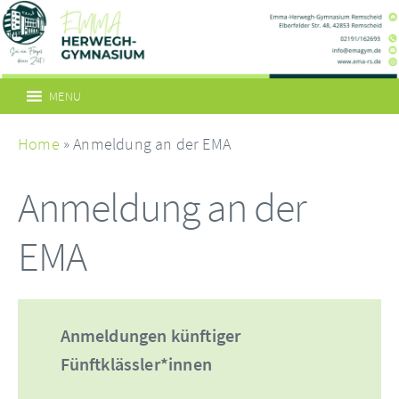
MENU
Home
» Anmeldung an der EMA
Anmeldung an der
EMA
Anmeldungen künftiger
Fünftklässler*innen