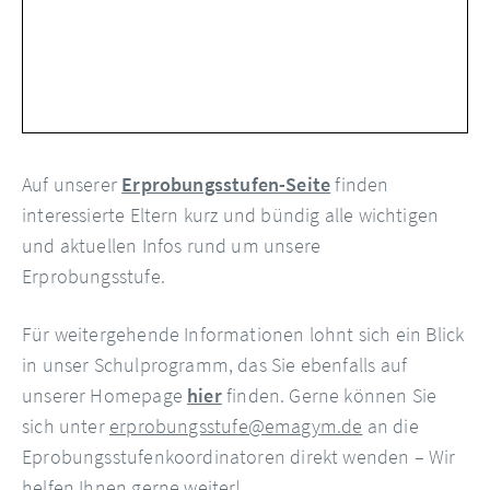
Auf unserer
Erprobungsstufen-Seite
finden
interessierte Eltern kurz und bündig alle wichtigen
und aktuellen Infos rund um unsere
Erprobungsstufe.
Für weitergehende Informationen lohnt sich ein Blick
in unser Schulprogramm, das Sie ebenfalls auf
unserer Homepage
hier
finden. Gerne können Sie
sich unter
erprobungsstufe@emagym.de
an die
Eprobungsstufenkoordinatoren direkt wenden – Wir
helfen Ihnen gerne weiter!