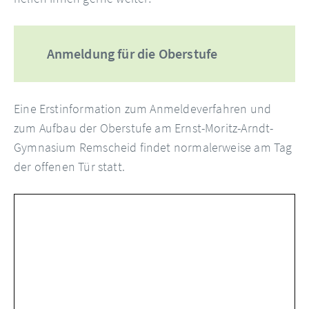
Anmeldung für die Oberstufe
Eine Erstinformation zum Anmeldeverfahren und
zum Aufbau der Oberstufe am Ernst-Moritz-Arndt-
Gymnasium Remscheid findet normalerweise am Tag
der offenen Tür statt.