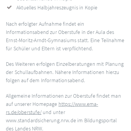
Aktuelles Halbjahreszeugnis in Kopie
Nach erfolgter Aufnahme findet ein
Informationsabend zur Oberstufe in der Aula des
Ernst-Moritz-Arndt-Gymnasiums statt. Eine Teilnahme
für Schüler und Eltern ist verpflichtend.
Des Weiteren erfolgen Einzelberatungen mit Planung
der Schullaufbahnen. Nähere Informationen hierzu
folgen auf dem Informationsabend.
Allgemeine Informationen zur Oberstufe findet man
auf unserer Homepage
https://www.ema-
rs.de/oberstufe/
und unter
www.standardsicherung.nrw.de im Bildungsportal
des Landes NRW.