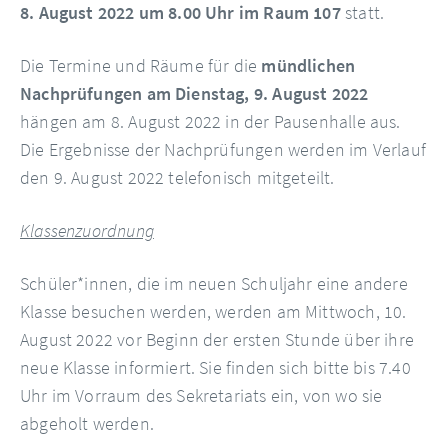
8. August 2022 um 8.00 Uhr im Raum 107
statt.
Die Termine und Räume für die
mündlichen
Nachprüfungen am Dienstag, 9. August 2022
hängen am 8. August 2022 in der Pausenhalle aus.
Die Ergebnisse der Nachprüfungen werden im Verlauf
den 9. August 2022 telefonisch mitgeteilt.
Klassenzuordnung
Schüler*innen, die im neuen Schuljahr eine andere
Klasse besuchen werden, werden am Mittwoch, 10.
August 2022 vor Beginn der ersten Stunde über ihre
neue Klasse informiert. Sie finden sich bitte bis 7.40
Uhr im Vorraum des Sekretariats ein, von wo sie
abgeholt werden.