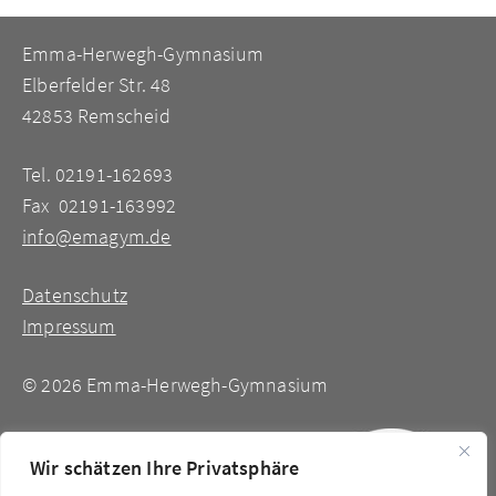
Emma-Herwegh-Gymnasium
Elberfelder Str. 48
42853 Remscheid
Tel. 02191-162693
Fax 02191-163992
info@emagym.de
Datenschutz
Impressum
©
2026 Emma-Herwegh-Gymnasium
Wir schätzen Ihre Privatsphäre