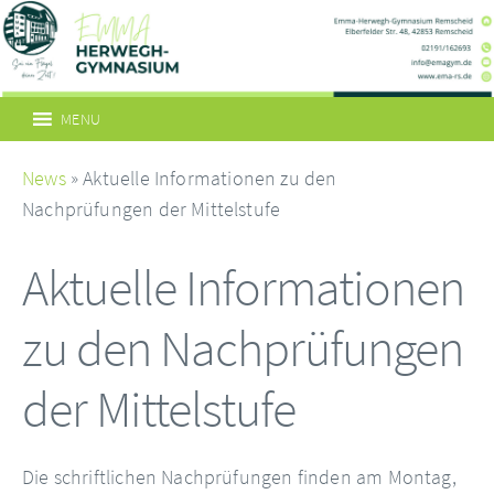
MENU
News
» Aktuelle Informationen zu den
Nachprüfungen der Mittelstufe
Aktuelle Informationen
zu den Nachprüfungen
der Mittelstufe
Die schriftlichen Nachprüfungen finden am Montag,