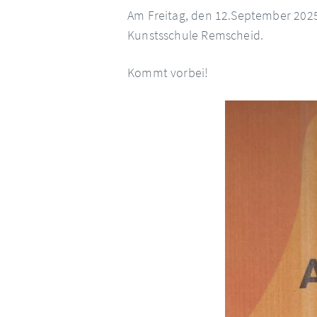
Am Freitag, den 12.September 2025
Kunstsschule Remscheid.
Kommt vorbei!