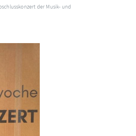
bschlusskonzert der Musik- und