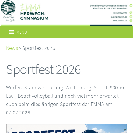
MENU
News
» Sportfest 2026
Sportfest 2026
Werfen, Standweitsprung, Weitsprung, Sprint, 800-m-
Lauf, Beachvolleyball und noch viel mehr erwartet
euch beim diesjährigen Sportfest der EMMA am
07.07.2026.