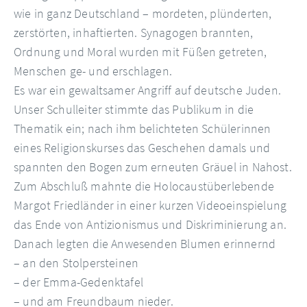
wie in ganz Deutschland – mordeten, plünderten,
zerstörten, inhaftierten. Synagogen brannten,
Ordnung und Moral wurden mit Füßen getreten,
Menschen ge- und erschlagen.
Es war ein gewaltsamer Angriff auf deutsche Juden.
Unser Schulleiter stimmte das Publikum in die
Thematik ein; nach ihm belichteten Schülerinnen
eines Religionskurses das Geschehen damals und
spannten den Bogen zum erneuten Gräuel in Nahost.
Zum Abschluß mahnte die Holocaustüberlebende
Margot Friedländer in einer kurzen Videoeinspielung
das Ende von Antizionismus und Diskriminierung an.
Danach legten die Anwesenden Blumen erinnernd
– an den Stolpersteinen
– der Emma-Gedenktafel
– und am Freundbaum nieder.